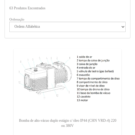
63
Produtos Encontrados
Ordenação
Bomba de alto-vácuo duplo estágio c/ óleo IP44 (CHN VRD-4) 220
ou 380V