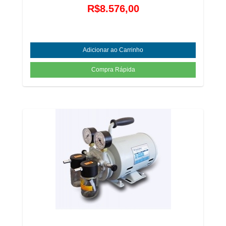
R$8.576,00