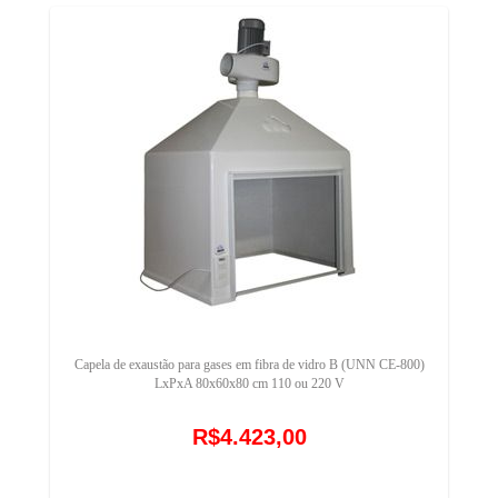
Capela de exaustão para gases em fibra de vidro B (UNN CE-800)
LxPxA 80x60x80 cm 110 ou 220 V
R$4.423,00