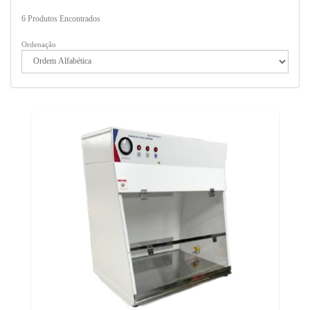
6
Produtos Encontrados
Ordenação