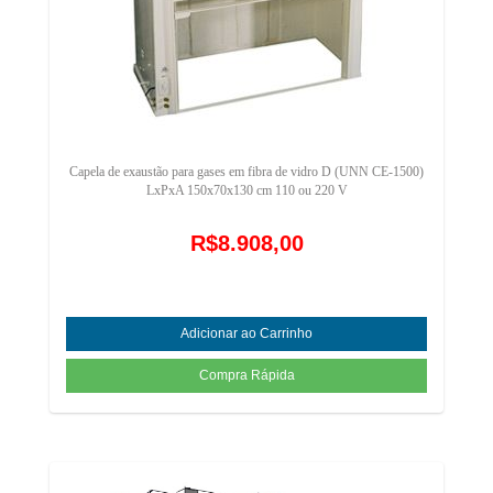
Capela de exaustão para gases em fibra de vidro D (UNN CE-1500)
LxPxA 150x70x130 cm 110 ou 220 V
R$8.908,00