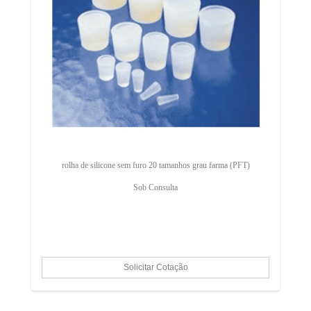
rolha de silicone sem furo 20 tamanhos grau farma (PFT)
Sob Consulta