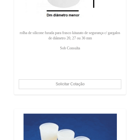
rolha de silicone furada para frasco kitazato de segurança c/ gargalos
de diâmetro 20, 27 ou 36 mm
Sob Consulta