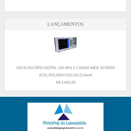
LANÇAMENTOS
OSCILOSCÓPIO DIGITAL 100 MHz 2 CANAIS WIDE SCREEN
(ICEL/SOLDEN DSO-2012) bivolt
R$ 3.945,00