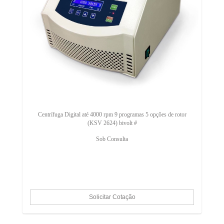
Centrífuga Digital até 4000 rpm 9 programas 5 opções de rotor
(KSV 2624) bivolt #
Sob Consulta