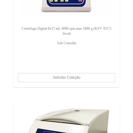
Centrífuga Digital 8x15 mL 4000 rpm max 1880 g (KSV 4317)
bivolt
Sob Consulta