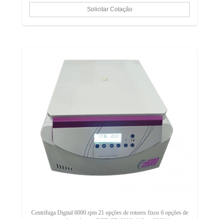
Centrífuga Digital 6000 rpm 21 opções de rotores fixos 6 opções de