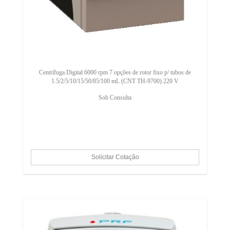
Centrífuga Digital 6000 rpm 7 opções de rotor fixo p/ tubos de
1.5/2/5/10/15/50/85/100 mL (CNT TH-9700) 220 V
Sob Consulta