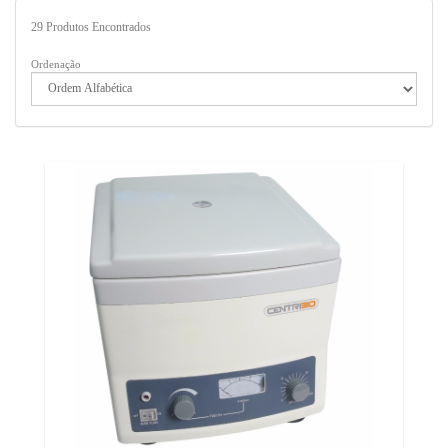
29
Produtos Encontrados
Ordenação