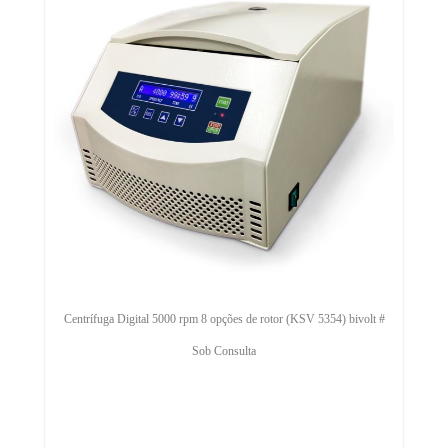
Centrífuga Digital 5000 rpm 8 opções de rotor (KSV 5354) bivolt #
Sob Consulta