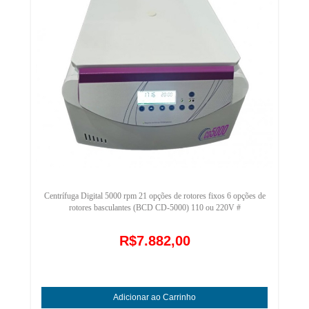
Centrífuga Digital 5000 rpm 21 opções de rotores fixos 6 opções de
rotores basculantes (BCD CD-5000) 110 ou 220V #
R$7.882,00