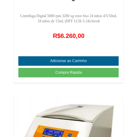
Centrífuga Digital 5000 rpm 3200 xg rotor fixo 24 tubos 4/5/10mL
18 tubos de 15mL (HFF LCH-5-24) bivolt
R$6.260,00