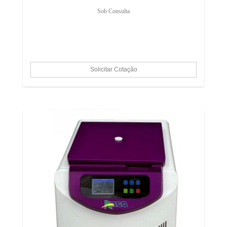
Sob Consulta