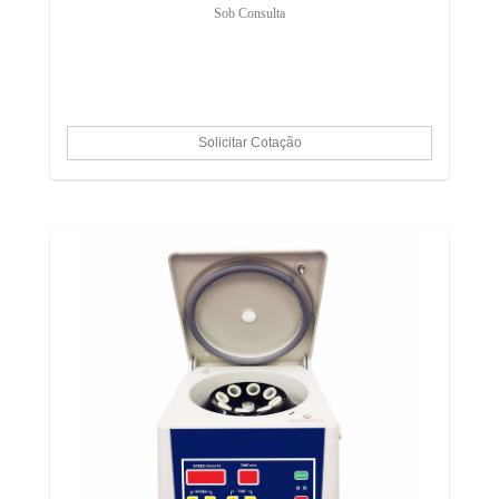
Sob Consulta