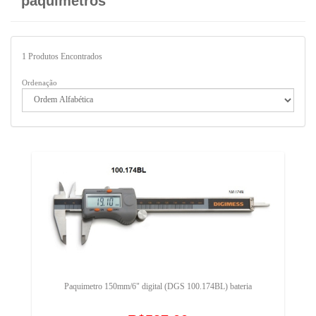
paquímetros
1
Produtos Encontrados
Ordenação
Paquimetro 150mm/6" digital (DGS 100.174BL) bateria