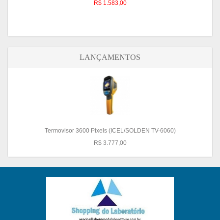
R$ 1.583,00
LANÇAMENTOS
Termovisor 3600 Pixels (ICEL/SOLDEN TV-6060)
R$ 3.777,00