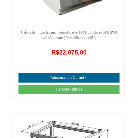
Cabine de Fluxo laminar vertical classe 100 (ISO classe 5) (HPQ)
LxPxA interno (790x560x500) 220 V
R$22.075,00