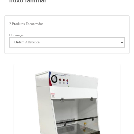
fluxo laminar
2
Produtos Encontrados
Ordenação