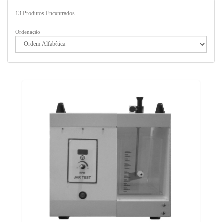
13
Produtos Encontrados
Ordenação